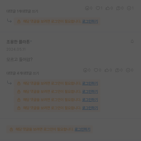
0
1
0
0
1
대댓글 1개
대댓글 쓰기
해당 댓글을 보려면 로그인이 필요합니다.
로그인하기
조용한 플라톤
*
2024.05.11
모르고 들어감?
0
0
0
0
0
대댓글 4개
대댓글 쓰기
해당 댓글을 보려면 로그인이 필요합니다.
로그인하기
해당 댓글을 보려면 로그인이 필요합니다.
로그인하기
해당 댓글을 보려면 로그인이 필요합니다.
로그인하기
해당 댓글을 보려면 로그인이 필요합니다.
로그인하기
해당 댓글을 보려면 로그인이 필요합니다.
로그인하기