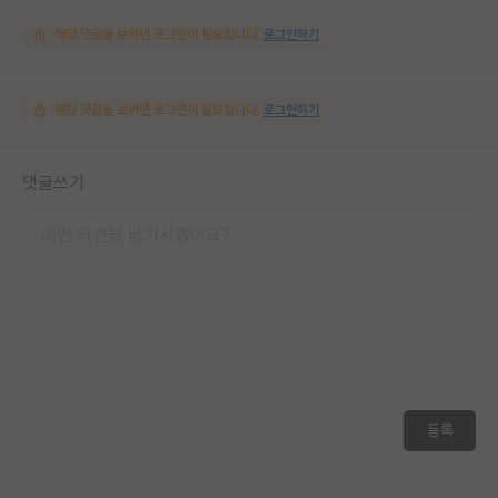
해당 댓글을 보려면 로그인이 필요합니다.
로그인하기
해당 댓글을 보려면 로그인이 필요합니다.
로그인하기
댓글쓰기
등록