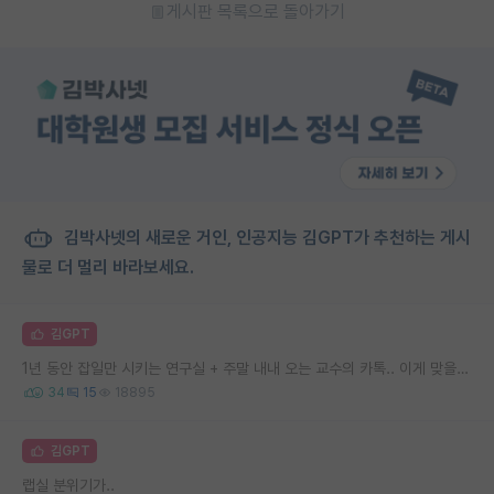
게시판 목록으로 돌아가기
김박사넷의 새로운 거인, 인공지능 김GPT가 추천하는 게시
물로 더 멀리 바라보세요.
김GPT
1년 동안 잡일만 시키는 연구실 + 주말 내내 오는 교수의 카톡.. 이게 맞을까요
34
15
18895
김GPT
랩실 분위기가..