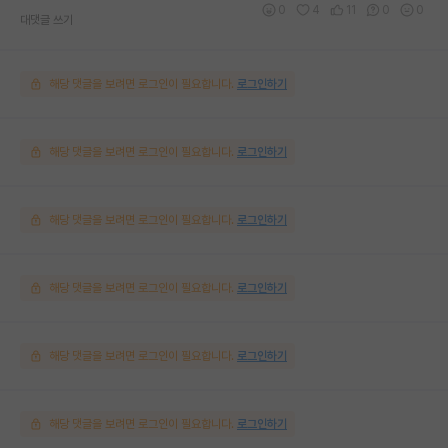
0
4
11
0
0
대댓글 쓰기
해당 댓글을 보려면 로그인이 필요합니다.
로그인하기
해당 댓글을 보려면 로그인이 필요합니다.
로그인하기
해당 댓글을 보려면 로그인이 필요합니다.
로그인하기
해당 댓글을 보려면 로그인이 필요합니다.
로그인하기
해당 댓글을 보려면 로그인이 필요합니다.
로그인하기
해당 댓글을 보려면 로그인이 필요합니다.
로그인하기