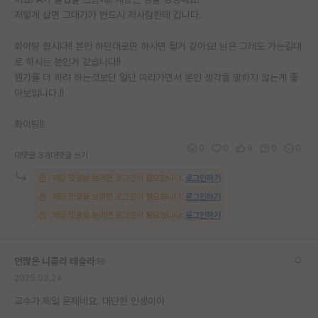
저렇게 살면 그대가가 반드시 저사람한테 갑니다.
화이팅 합시다!! 본인 하던대로만 하시면 될거 같아요! 님은 그래도 가는길대
로 하시는 분인거 같습니다!!
뭔가를 더 하려 하는것보단 일단 따라가면서 본인 생각을 말하지 않는게 좋
아보입니다.!!
화이팅!!
0
0
9
0
0
대댓글 3개
대댓글 쓰기
해당 댓글을 보려면 로그인이 필요합니다.
로그인하기
해당 댓글을 보려면 로그인이 필요합니다.
로그인하기
해당 댓글을 보려면 로그인이 필요합니다.
로그인하기
언짢은 니콜라 테슬라
2025.03.24
교수가 제일 문제네요. 대단한 인생이야