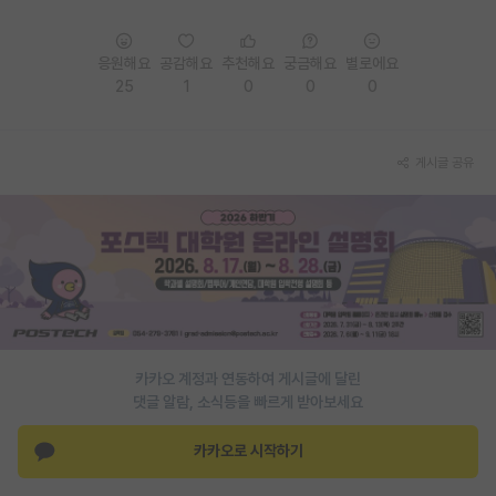
응원해요
공감해요
추천해요
궁금해요
별로에요
25
1
0
0
0
게시글 공유
카카오 계정과 연동하여 게시글에 달린
댓글 알람, 소식등을 빠르게 받아보세요
카카오로 시작하기