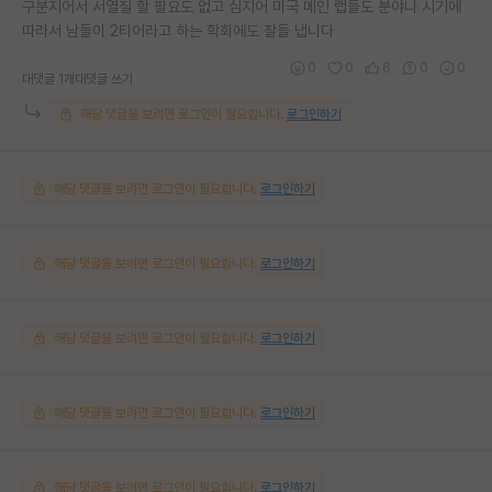
구분지어서 서열질 할 필요도 없고 심지어 미국 메인 랩들도 분야나 시기에
따라서 남들이 2티어라고 하는 학회에도 잘들 냅니다
0
0
6
0
0
대댓글 1개
대댓글 쓰기
해당 댓글을 보려면 로그인이 필요합니다.
로그인하기
해당 댓글을 보려면 로그인이 필요합니다.
로그인하기
해당 댓글을 보려면 로그인이 필요합니다.
로그인하기
해당 댓글을 보려면 로그인이 필요합니다.
로그인하기
해당 댓글을 보려면 로그인이 필요합니다.
로그인하기
해당 댓글을 보려면 로그인이 필요합니다.
로그인하기