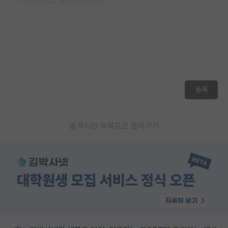
등록
게시판 목록으로 돌아가기