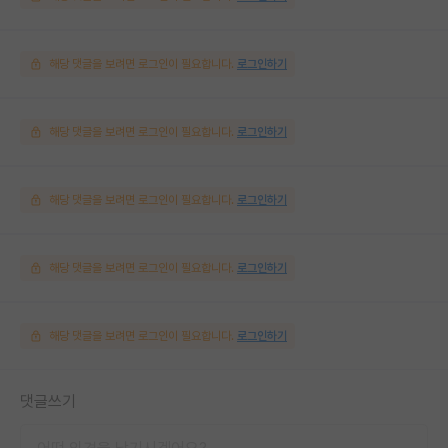
해당 댓글을 보려면 로그인이 필요합니다.
로그인하기
해당 댓글을 보려면 로그인이 필요합니다.
로그인하기
해당 댓글을 보려면 로그인이 필요합니다.
로그인하기
해당 댓글을 보려면 로그인이 필요합니다.
로그인하기
해당 댓글을 보려면 로그인이 필요합니다.
로그인하기
댓글쓰기