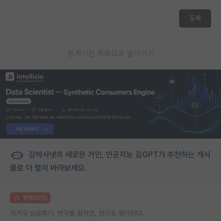
등록
게시판 목록으로 돌아가기
김박사넷의 새로운 거인, 인공지능 김GPT가 추천하는 게시
물로 더 멀리 바라보세요.
명예의전당
지거국 임용후기: 연구를 잘하면, 연구로 평가된다.