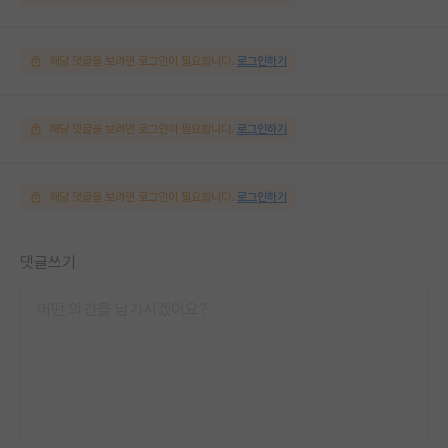
해당 댓글을 보려면 로그인이 필요합니다.
로그인하기
해당 댓글을 보려면 로그인이 필요합니다.
로그인하기
해당 댓글을 보려면 로그인이 필요합니다.
로그인하기
댓글쓰기