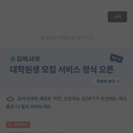
등록
게시판 목록으로 돌아가기
김박사넷의 새로운 거인, 인공지능 김GPT가 추천하는 게시
물로 더 멀리 바라보세요.
명예의전당