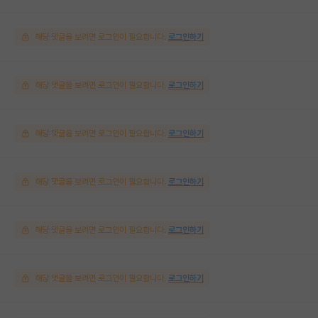
해당 댓글을 보려면 로그인이 필요합니다.
로그인하기
해당 댓글을 보려면 로그인이 필요합니다.
로그인하기
해당 댓글을 보려면 로그인이 필요합니다.
로그인하기
해당 댓글을 보려면 로그인이 필요합니다.
로그인하기
해당 댓글을 보려면 로그인이 필요합니다.
로그인하기
해당 댓글을 보려면 로그인이 필요합니다.
로그인하기