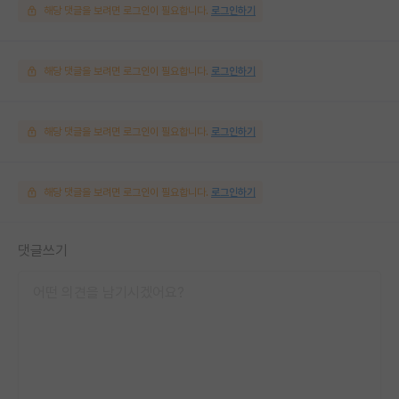
해당 댓글을 보려면 로그인이 필요합니다.
로그인하기
해당 댓글을 보려면 로그인이 필요합니다.
로그인하기
해당 댓글을 보려면 로그인이 필요합니다.
로그인하기
해당 댓글을 보려면 로그인이 필요합니다.
로그인하기
댓글쓰기