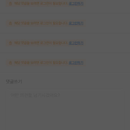
해당 댓글을 보려면 로그인이 필요합니다.
로그인하기
해당 댓글을 보려면 로그인이 필요합니다.
로그인하기
해당 댓글을 보려면 로그인이 필요합니다.
로그인하기
해당 댓글을 보려면 로그인이 필요합니다.
로그인하기
댓글쓰기