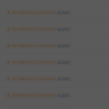
해당 댓글을 보려면 로그인이 필요합니다.
로그인하기
해당 댓글을 보려면 로그인이 필요합니다.
로그인하기
해당 댓글을 보려면 로그인이 필요합니다.
로그인하기
해당 댓글을 보려면 로그인이 필요합니다.
로그인하기
해당 댓글을 보려면 로그인이 필요합니다.
로그인하기
해당 댓글을 보려면 로그인이 필요합니다.
로그인하기