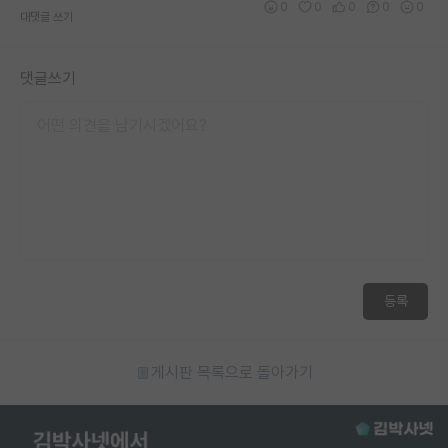
0
0
0
0
0
대댓글 쓰기
댓글쓰기
등록
게시판 목록으로 돌아가기