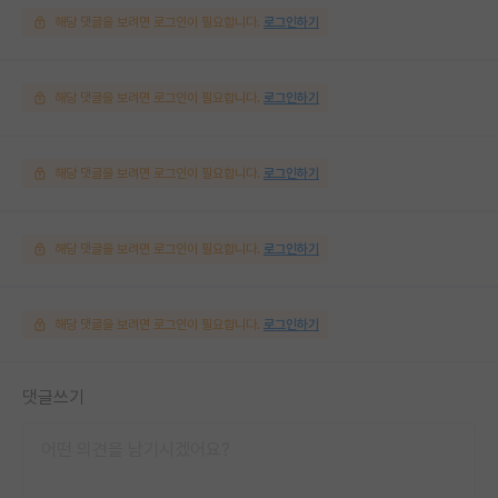
해당 댓글을 보려면 로그인이 필요합니다.
로그인하기
해당 댓글을 보려면 로그인이 필요합니다.
로그인하기
해당 댓글을 보려면 로그인이 필요합니다.
로그인하기
해당 댓글을 보려면 로그인이 필요합니다.
로그인하기
해당 댓글을 보려면 로그인이 필요합니다.
로그인하기
댓글쓰기