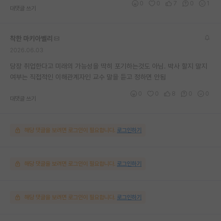
0
0
7
0
1
대댓글 쓰기
착한 마키아벨리
2026.06.03
당장 취업한다고 미래의 가능성을 딱히 포기하는것도 아님. 박사 할지 말지
여부는 직접적인 이해관계자인 교수 말을 듣고 정하면 안됨
0
0
8
0
0
대댓글 쓰기
해당 댓글을 보려면 로그인이 필요합니다.
로그인하기
해당 댓글을 보려면 로그인이 필요합니다.
로그인하기
해당 댓글을 보려면 로그인이 필요합니다.
로그인하기