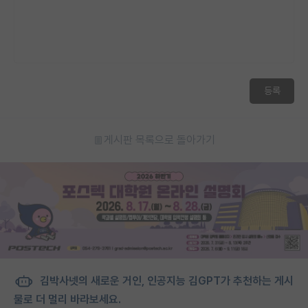
등록
게시판 목록으로 돌아가기
김박사넷의 새로운 거인, 인공지능 김GPT가 추천하는 게시
물로 더 멀리 바라보세요.