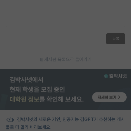
등록
게시판 목록으로 돌아가기
김박사넷의 새로운 거인, 인공지능 김GPT가 추천하는 게시
물로 더 멀리 바라보세요.