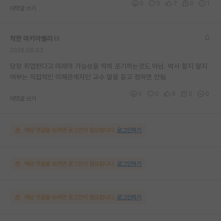
0
0
7
0
1
대댓글 쓰기
착한 마키아벨리
2026.06.03
당장 취업한다고 미래의 가능성을 딱히 포기하는것도 아님. 박사 할지 말지
여부는 직접적인 이해관계자인 교수 말을 듣고 정하면 안됨
0
0
8
0
0
대댓글 쓰기
해당 댓글을 보려면 로그인이 필요합니다.
로그인하기
해당 댓글을 보려면 로그인이 필요합니다.
로그인하기
해당 댓글을 보려면 로그인이 필요합니다.
로그인하기