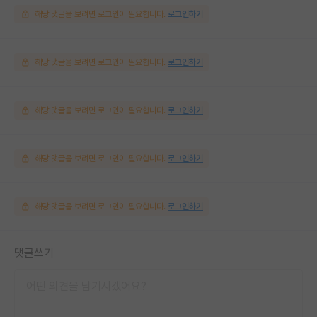
해당 댓글을 보려면 로그인이 필요합니다.
로그인하기
해당 댓글을 보려면 로그인이 필요합니다.
로그인하기
해당 댓글을 보려면 로그인이 필요합니다.
로그인하기
해당 댓글을 보려면 로그인이 필요합니다.
로그인하기
해당 댓글을 보려면 로그인이 필요합니다.
로그인하기
댓글쓰기