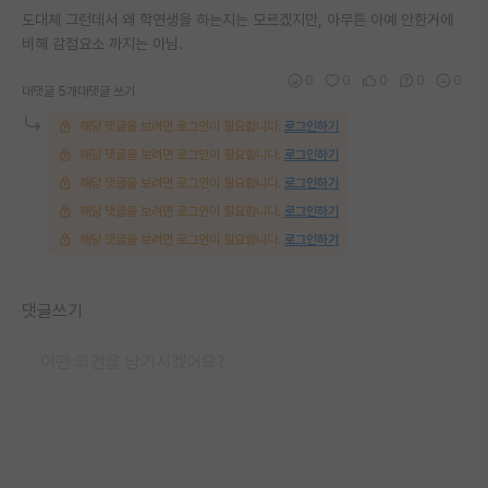
도대체 그런데서 왜 학연생을 하는지는 모르겠지만, 아무튼 아예 안한거에
재팬라운지 🌸
비해 감점요소 까지는 아님.
0
0
0
0
0
대댓글 5개
대댓글 쓰기
해당 댓글을 보려면 로그인이 필요합니다.
로그인하기
해당 댓글을 보려면 로그인이 필요합니다.
로그인하기
해당 댓글을 보려면 로그인이 필요합니다.
로그인하기
해당 댓글을 보려면 로그인이 필요합니다.
로그인하기
해당 댓글을 보려면 로그인이 필요합니다.
로그인하기
댓글쓰기