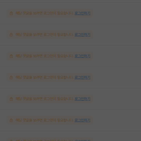
해당 댓글을 보려면 로그인이 필요합니다.
로그인하기
해당 댓글을 보려면 로그인이 필요합니다.
로그인하기
해당 댓글을 보려면 로그인이 필요합니다.
로그인하기
해당 댓글을 보려면 로그인이 필요합니다.
로그인하기
해당 댓글을 보려면 로그인이 필요합니다.
로그인하기
해당 댓글을 보려면 로그인이 필요합니다.
로그인하기