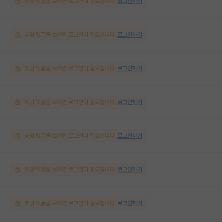
해당 댓글을 보려면 로그인이 필요합니다.
로그인하기
해당 댓글을 보려면 로그인이 필요합니다.
로그인하기
해당 댓글을 보려면 로그인이 필요합니다.
로그인하기
해당 댓글을 보려면 로그인이 필요합니다.
로그인하기
해당 댓글을 보려면 로그인이 필요합니다.
로그인하기
해당 댓글을 보려면 로그인이 필요합니다.
로그인하기
해당 댓글을 보려면 로그인이 필요합니다.
로그인하기