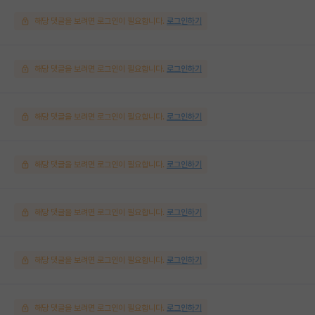
해당 댓글을 보려면 로그인이 필요합니다.
로그인하기
해당 댓글을 보려면 로그인이 필요합니다.
로그인하기
해당 댓글을 보려면 로그인이 필요합니다.
로그인하기
해당 댓글을 보려면 로그인이 필요합니다.
로그인하기
해당 댓글을 보려면 로그인이 필요합니다.
로그인하기
해당 댓글을 보려면 로그인이 필요합니다.
로그인하기
해당 댓글을 보려면 로그인이 필요합니다.
로그인하기