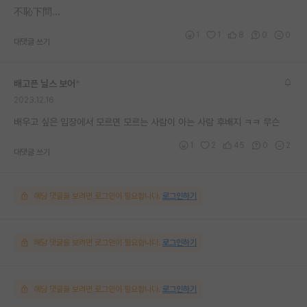
不恥下問...
1
1
8
0
0
대댓글 쓰기
배고픈 닐스 보어
*
2023.12.16
배우고 싶은 입장에서 모르면 모르는 사람이 아는 사람 후배지 ㅋㅋ 무슨
1
2
45
0
2
대댓글 쓰기
해당 댓글을 보려면 로그인이 필요합니다.
로그인하기
해당 댓글을 보려면 로그인이 필요합니다.
로그인하기
해당 댓글을 보려면 로그인이 필요합니다.
로그인하기