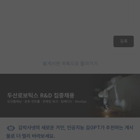
등록
게시판 목록으로 돌아가기
김박사넷의 새로운 거인, 인공지능 김GPT가 추천하는 게시
물로 더 멀리 바라보세요.