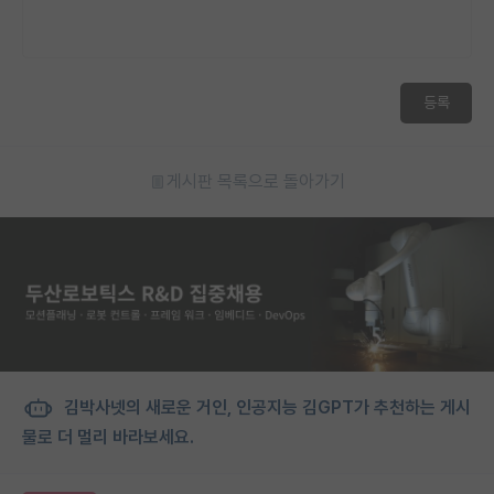
등록
게시판 목록으로 돌아가기
김박사넷의 새로운 거인, 인공지능 김GPT가 추천하는 게시
물로 더 멀리 바라보세요.