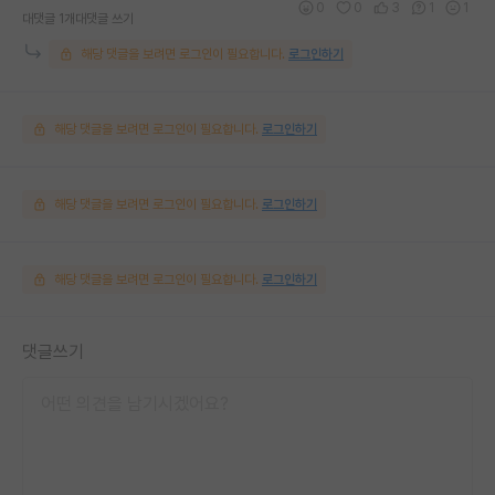
0
0
3
1
1
대댓글 1개
대댓글 쓰기
해당 댓글을 보려면 로그인이 필요합니다.
로그인하기
해당 댓글을 보려면 로그인이 필요합니다.
로그인하기
해당 댓글을 보려면 로그인이 필요합니다.
로그인하기
해당 댓글을 보려면 로그인이 필요합니다.
로그인하기
댓글쓰기