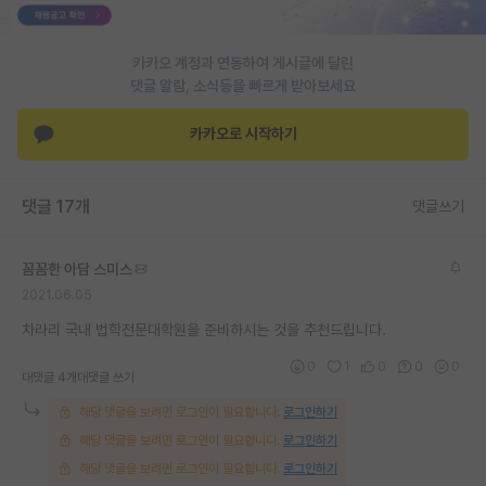
재팬라운지 🌸
카카오 계정과 연동하여 게시글에 달린
댓글 알람, 소식등을 빠르게 받아보세요
카카오로 시작하기
댓글 17개
댓글쓰기
꼼꼼한 아담 스미스
2021.06.05
차라리 국내 법학전문대학원을 준비하시는 것을 추천드립니다.
0
1
0
0
0
대댓글 4개
대댓글 쓰기
해당 댓글을 보려면 로그인이 필요합니다.
로그인하기
해당 댓글을 보려면 로그인이 필요합니다.
로그인하기
해당 댓글을 보려면 로그인이 필요합니다.
로그인하기