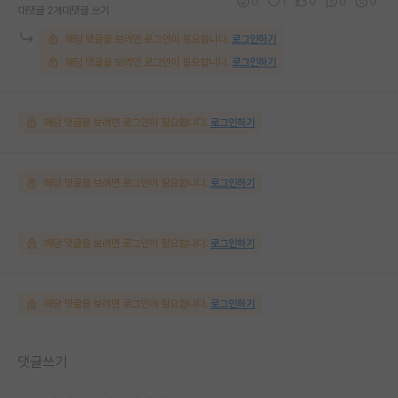
0
1
0
0
0
대댓글 2개
대댓글 쓰기
해당 댓글을 보려면 로그인이 필요합니다.
로그인하기
해당 댓글을 보려면 로그인이 필요합니다.
로그인하기
해당 댓글을 보려면 로그인이 필요합니다.
로그인하기
해당 댓글을 보려면 로그인이 필요합니다.
로그인하기
해당 댓글을 보려면 로그인이 필요합니다.
로그인하기
해당 댓글을 보려면 로그인이 필요합니다.
로그인하기
댓글쓰기