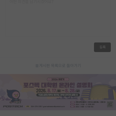
등록
게시판 목록으로 돌아가기