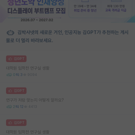
김박사넷의 새로운 거인, 인공지능 김GPT가 추천하는 게시
물로 더 멀리 바라보세요.
김GPT
대학원 입학전 연구실 생활
0
3
9094
김GPT
연구가 저랑 맞는지 어떻게 알까요?
2
12
4413
김GPT
대학원 입학전 연구실 생활