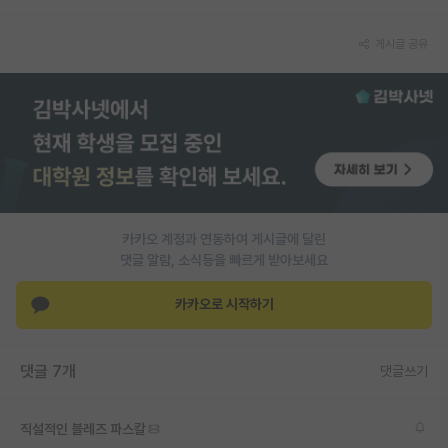
재팬라운지 🌸
게시글 공유
카카오 계정과 연동하여 게시글에 달린
댓글 알람, 소식등을 빠르게 받아보세요
카카오로 시작하기
댓글 7개
댓글쓰기
직설적인 블레즈 파스칼