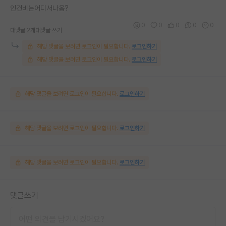
인건비는어디서나옴?
0
0
0
0
0
대댓글 2개
대댓글 쓰기
해당 댓글을 보려면 로그인이 필요합니다.
로그인하기
해당 댓글을 보려면 로그인이 필요합니다.
로그인하기
해당 댓글을 보려면 로그인이 필요합니다.
로그인하기
해당 댓글을 보려면 로그인이 필요합니다.
로그인하기
해당 댓글을 보려면 로그인이 필요합니다.
로그인하기
댓글쓰기