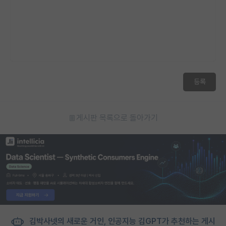
등록
게시판 목록으로 돌아가기
김박사넷의 새로운 거인, 인공지능 김GPT가 추천하는 게시