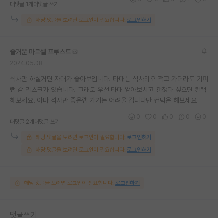
대댓글 1개
대댓글 쓰기
해당 댓글을 보려면 로그인이 필요합니다.
로그인하기
즐거운 마르셀 프루스트
2024.05.08
석사만 하실거면 자대가 좋아보입니다. 타대는 석사티오 적고 가더라도 기피
랩 갈 리스크가 있습니다. 그래도 우선 타대 알아보시고 괜찮다 싶으면 컨택
해보세요. 아마 석사만 좋은랩 가기는 어려울 겁니다만 컨택은 해보세요
0
0
0
0
0
대댓글 2개
대댓글 쓰기
해당 댓글을 보려면 로그인이 필요합니다.
로그인하기
해당 댓글을 보려면 로그인이 필요합니다.
로그인하기
해당 댓글을 보려면 로그인이 필요합니다.
로그인하기
댓글쓰기