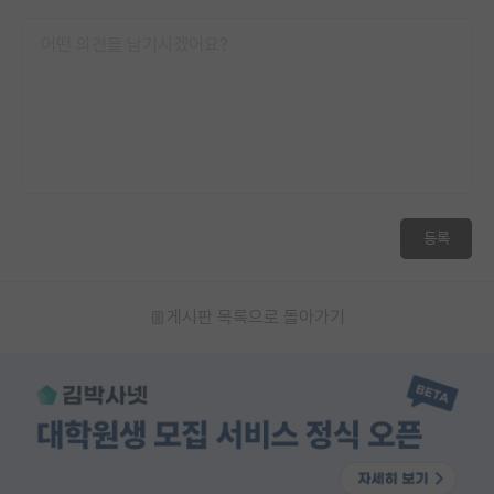
등록
게시판 목록으로 돌아가기