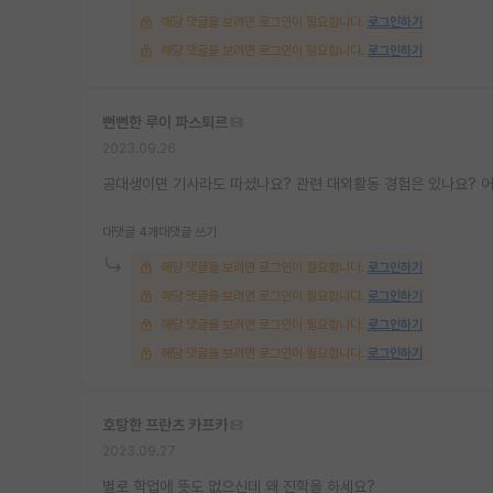
해당 댓글을 보려면 로그인이 필요합니다.
로그인하기
해당 댓글을 보려면 로그인이 필요합니다.
로그인하기
뻔뻔한 루이 파스퇴르
2023.09.26
공대생이면 기사라도 따셨나요? 관련 대외활동 경험은 있나요? 
대댓글 4개
대댓글 쓰기
해당 댓글을 보려면 로그인이 필요합니다.
로그인하기
해당 댓글을 보려면 로그인이 필요합니다.
로그인하기
해당 댓글을 보려면 로그인이 필요합니다.
로그인하기
해당 댓글을 보려면 로그인이 필요합니다.
로그인하기
호탕한 프란츠 카프카
2023.09.27
별로 학업에 뜻도 없으신데 왜 진학을 하세요?