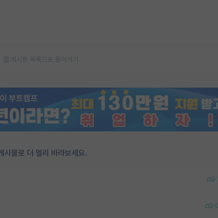
게시판 목록으로 돌아가기
게시물로 더 멀리 바라보세요.