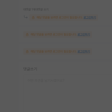
대댓글 1개
대댓글 쓰기
해당 댓글을 보려면 로그인이 필요합니다.
로그인하기
해당 댓글을 보려면 로그인이 필요합니다.
로그인하기
해당 댓글을 보려면 로그인이 필요합니다.
로그인하기
댓글쓰기