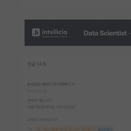
댓글 14개
눈치보는 베르너 하이젠버그
2023.09.26
컨택은 했는지?
지방사립중에서도 어디인데요?
대댓글 3개
대댓글 쓰기
해당 댓글을 보려면 로그인이 필요합니다.
로그인하기