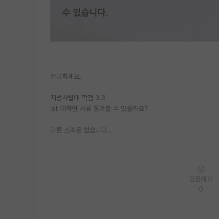
안녕하세요.
지방사립대 학점 3.3
ist 대학원 서류 통과할 수 있을까요?
다른 스펙은 없습니다...
응원해요
0