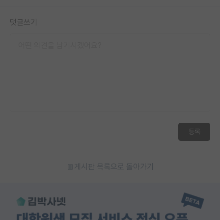
댓글쓰기
등록
게시판 목록으로 돌아가기