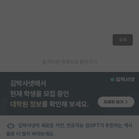
등록
게시판 목록으로 돌아가기
김박사넷의 새로운 거인, 인공지능 김GPT가 추천하는 게시
물로 더 멀리 바라보세요.