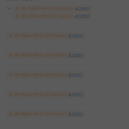
해당 댓글을 보려면 로그인이 필요합니다.
로그인하기
해당 댓글을 보려면 로그인이 필요합니다.
로그인하기
해당 댓글을 보려면 로그인이 필요합니다.
로그인하기
해당 댓글을 보려면 로그인이 필요합니다.
로그인하기
해당 댓글을 보려면 로그인이 필요합니다.
로그인하기
해당 댓글을 보려면 로그인이 필요합니다.
로그인하기
해당 댓글을 보려면 로그인이 필요합니다.
로그인하기