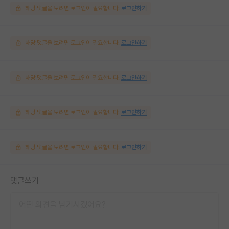
해당 댓글을 보려면 로그인이 필요합니다.
로그인하기
해당 댓글을 보려면 로그인이 필요합니다.
로그인하기
해당 댓글을 보려면 로그인이 필요합니다.
로그인하기
해당 댓글을 보려면 로그인이 필요합니다.
로그인하기
해당 댓글을 보려면 로그인이 필요합니다.
로그인하기
댓글쓰기