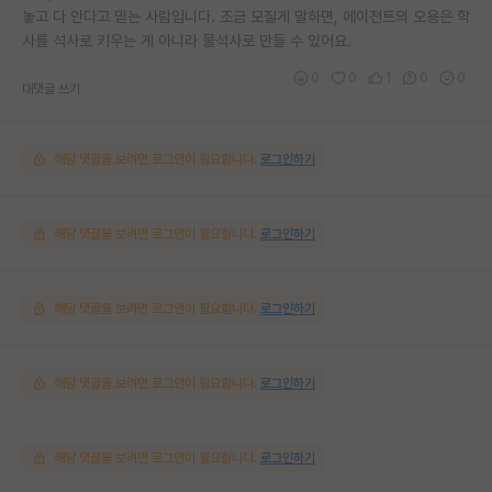
놓고 다 안다고 믿는 사람입니다. 조금 모질게 말하면, 에이전트의 오용은 학
사를 석사로 키우는 게 아니라 물석사로 만들 수 있어요.
0
0
1
0
0
대댓글 쓰기
해당 댓글을 보려면 로그인이 필요합니다.
로그인하기
해당 댓글을 보려면 로그인이 필요합니다.
로그인하기
해당 댓글을 보려면 로그인이 필요합니다.
로그인하기
해당 댓글을 보려면 로그인이 필요합니다.
로그인하기
해당 댓글을 보려면 로그인이 필요합니다.
로그인하기