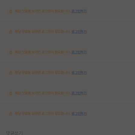
해당 댓글을 보려면 로그인이 필요합니다.
로그인하기
해당 댓글을 보려면 로그인이 필요합니다.
로그인하기
해당 댓글을 보려면 로그인이 필요합니다.
로그인하기
해당 댓글을 보려면 로그인이 필요합니다.
로그인하기
해당 댓글을 보려면 로그인이 필요합니다.
로그인하기
해당 댓글을 보려면 로그인이 필요합니다.
로그인하기
댓글쓰기