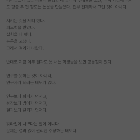
도 평균 두 편 정도는 논문을 만들었다. 전부 천재라서 그런 것이 아니다.
시키는 것을 제때 했다.
피드백을 받았다.
실험을 더 했다.
논문을 고쳤다.
그래서 결과가 나왔다.
반대로 지금 아무 결과도 못 내는 학생들을 보면 공통점이 있다.
연구를 못하는 것이 아니라,
연구자가 되려는 태도가 없다.
연구보다 회피가 먼저고,
성장보다 방어가 먼저고,
결과보다 칼퇴가 먼저다.
워라밸이 나쁘다는 말이 아니다.
문제는 결과 없이 권리만 주장하는 태도다.