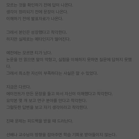
모르는 것을 확인하기 전에 답이 나온다.
재팬라운지 🌸
생각이 정리되기 전에 문장이 나온다.
이해하기 전에 발표자료가 나온다.
그래서 본인은 성장했다고 착각한다.
하지만 실제로는 메타인지가 떨어진다.
예전에는 모르면 티가 났다.
논문을 안 읽으면 말이 막혔고, 실험을 이해하지 못하면 질문에 답하지 못했
다.
그래서 최소한 자신이 부족하다는 사실은 알 수 있었다.
지금은 다르다.
에이전트가 만든 문장을 들고 와서 자신이 이해했다고 착각한다.
요약본 몇 개 보고 연구 분야를 안다고 착각한다.
그럴듯한 답변을 보고 자기 생각이라고 착각한다.
진짜 문제는 피드백을 받을 때 드러난다.
선배나 교수님이 방향을 잡아주면 학습 기회로 받아들이지 않는다.