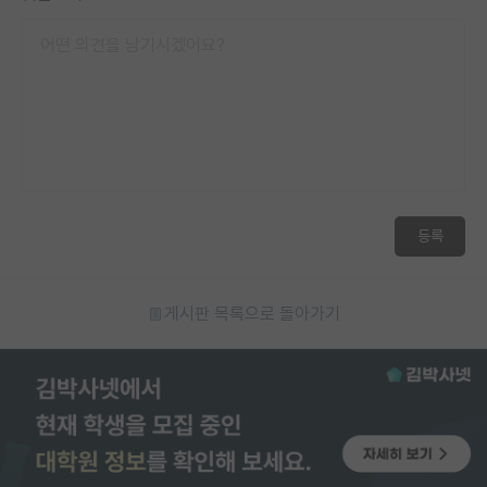
등록
게시판 목록으로 돌아가기