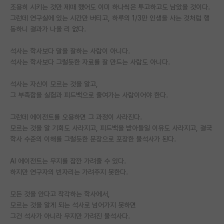
조용히 시키는 것만 제때 했어도 이미 하나씩은 투고하고도 남았을 것이다.
그런데 연구실에 있는 시간만 버티고, 하루의 1/3만 인생을 사는 것처럼 행
동하니 결과가 나올 리 없다.
석사는 학사보다 말을 잘하는 사람이 아니다.
석사는 학사보다 그럴듯한 자료를 잘 만드는 사람도 아니다.
석사는 자신이 모르는 것을 알고,
그 부족함을 실험과 피드백으로 줄여가는 사람이어야 한다.
그런데 에이전트를 오용하면 그 과정이 사라진다.
모르는 것을 알 기회도 사라지고, 피드백을 받아들일 이유도 사라지고, 결국
학사 수준의 이해를 그럴듯한 문장으로 포장한 물석사가 된다.
AI 에이전트는 무지를 잠깐 가려줄 수 있다.
하지만 연구자의 빈자리는 가려주지 못한다.
모든 것을 안다고 착각하는 학사에서,
모르는 것을 알게 되는 석사로 넘어가지 못하면
그건 석사가 아니라 무지만 가려진 물석사다.