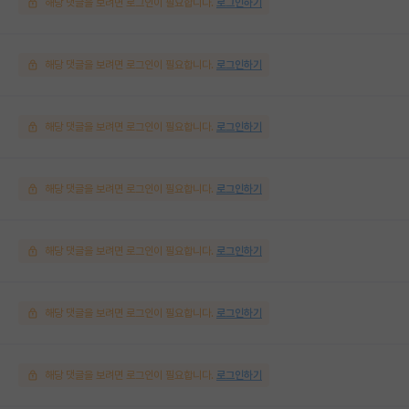
해당 댓글을 보려면 로그인이 필요합니다.
로그인하기
해당 댓글을 보려면 로그인이 필요합니다.
로그인하기
해당 댓글을 보려면 로그인이 필요합니다.
로그인하기
해당 댓글을 보려면 로그인이 필요합니다.
로그인하기
해당 댓글을 보려면 로그인이 필요합니다.
로그인하기
해당 댓글을 보려면 로그인이 필요합니다.
로그인하기
해당 댓글을 보려면 로그인이 필요합니다.
로그인하기