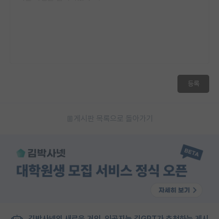
등록
게시판 목록으로 돌아가기
김박사넷의 새로운 거인, 인공지능 김GPT가 추천하는 게시