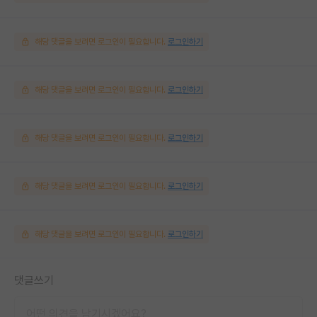
해당 댓글을 보려면 로그인이 필요합니다.
로그인하기
해당 댓글을 보려면 로그인이 필요합니다.
로그인하기
해당 댓글을 보려면 로그인이 필요합니다.
로그인하기
해당 댓글을 보려면 로그인이 필요합니다.
로그인하기
해당 댓글을 보려면 로그인이 필요합니다.
로그인하기
댓글쓰기