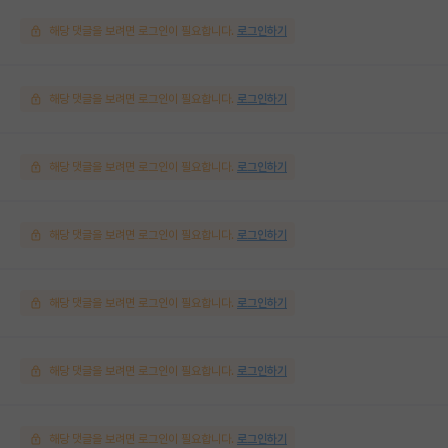
해당 댓글을 보려면 로그인이 필요합니다.
로그인하기
해당 댓글을 보려면 로그인이 필요합니다.
로그인하기
해당 댓글을 보려면 로그인이 필요합니다.
로그인하기
해당 댓글을 보려면 로그인이 필요합니다.
로그인하기
해당 댓글을 보려면 로그인이 필요합니다.
로그인하기
해당 댓글을 보려면 로그인이 필요합니다.
로그인하기
해당 댓글을 보려면 로그인이 필요합니다.
로그인하기