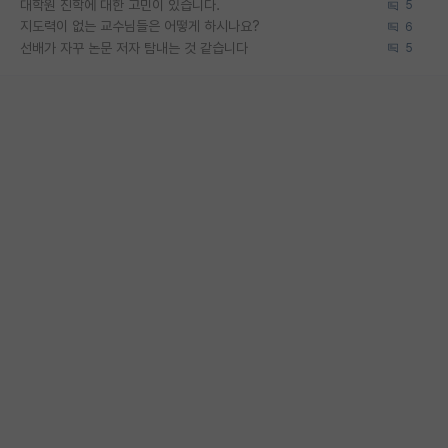
대학원 진학에 대한 고민이 있습니다.
5
지도력이 없는 교수님들은 어떻게 하시나요?
6
선배가 자꾸 논문 저자 탐내는 것 같습니다
5