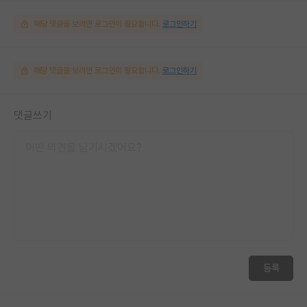
해당 댓글을 보려면 로그인이 필요합니다.
로그인하기
해당 댓글을 보려면 로그인이 필요합니다.
로그인하기
댓글쓰기
등록