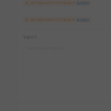
해당 댓글을 보려면 로그인이 필요합니다.
로그인하기
해당 댓글을 보려면 로그인이 필요합니다.
로그인하기
댓글쓰기