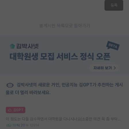
등록
게시판 목록으로 돌아가기
김박사넷의 새로운 거인, 인공지능 김GPT가 추천하는 게시
물로 더 멀리 바라보세요.
김GPT
이 정도는 다들 감수하면서 대학원을 다니시나요(소중한 의견 꼭 좀 부탁드립니다.)
19
20
12914