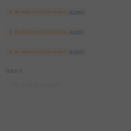
해당 댓글을 보려면 로그인이 필요합니다.
로그인하기
해당 댓글을 보려면 로그인이 필요합니다.
로그인하기
해당 댓글을 보려면 로그인이 필요합니다.
로그인하기
댓글쓰기