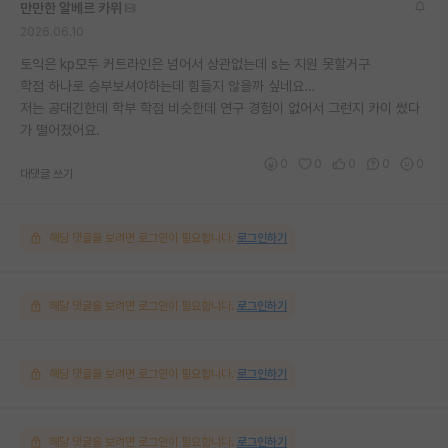
만만한 알베르 카뮈
2026.06.10
토익은 kp모두 커트라인은 넘어서 상관없는데 s는 지원 못할거구
학점 하나로 승부보셔야하는데 힘들지 않을까 싶네요…
저는 공대긴한데 학부 학점 비슷한데 연구 경험이 없어서 그런지 카이 썼다
가 떨어졌어요.
0
0
0
0
0
대댓글 쓰기
해당 댓글을 보려면 로그인이 필요합니다.
로그인하기
해당 댓글을 보려면 로그인이 필요합니다.
로그인하기
해당 댓글을 보려면 로그인이 필요합니다.
로그인하기
해당 댓글을 보려면 로그인이 필요합니다.
로그인하기