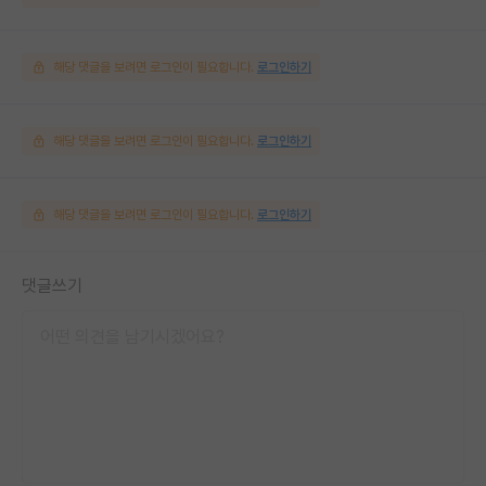
해당 댓글을 보려면 로그인이 필요합니다.
로그인하기
해당 댓글을 보려면 로그인이 필요합니다.
로그인하기
해당 댓글을 보려면 로그인이 필요합니다.
로그인하기
댓글쓰기