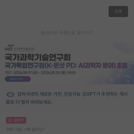
등록
게시판 목록으로 돌아가기
김박사넷의 새로운 거인, 인공지능 김GPT가 추천하는 게시
물로 더 멀리 바라보세요.
김GPT
SKP 지원 스펙 될까요?