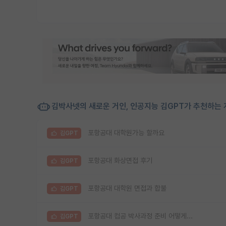
김박사넷의 새로운 거인, 인공지능 김GPT가 추천하는 
포항공대 대학원가능 할까요
김GPT
포항공대 화상면접 후기
김GPT
포항공대 대학원 면접과 합불
김GPT
포항공대 컴공 박사과정 준비 어떻게...
김GPT