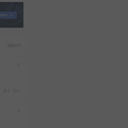
댓글쓰기
0
0
0