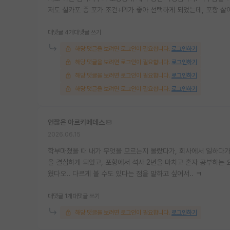
저도 설카포 중 포가 조건+PI가 좋아 선택하게 되었는데, 포항 
대댓글 4개
대댓글 쓰기
해당 댓글을 보려면 로그인이 필요합니다.
로그인하기
해당 댓글을 보려면 로그인이 필요합니다.
로그인하기
해당 댓글을 보려면 로그인이 필요합니다.
로그인하기
해당 댓글을 보려면 로그인이 필요합니다.
로그인하기
언짢은 아르키메데스
2026.06.15
학부마쳤을 때 내가 무엇을 모르는지 몰랐다가, 회사에서 일하다가
을 결심하게 되었고, 포항에서 석사 2년을 마치고 혼자 공부하는 
웠다오.. 다르게 볼 수도 있다는 점을 말하고 싶어서.. ㅋ
대댓글 1개
대댓글 쓰기
해당 댓글을 보려면 로그인이 필요합니다.
로그인하기