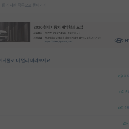
게시판 목록으로 돌아가기
게시물로 더 멀리 바라보세요.
0
5
6