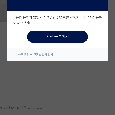
그동안 문의가 많았던 레벨업반 설명회를 진행합니다. *사전등록
시 링크 발송
사전 등록하기
하루 동안 이 컨텐츠 보지 않기
모두 긍정적인 대답을 받았습니다.