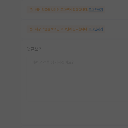
해당 댓글을 보려면 로그인이 필요합니다.
로그인하기
해당 댓글을 보려면 로그인이 필요합니다.
로그인하기
댓글쓰기