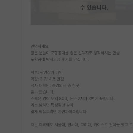
안녕하세요
많은 분들이 포항공대를 좋은 선택지로 생각하시는 만큼
포항공대 박사과정 후기를 남깁니다.
학부: 광명상가 라인
학점: 3.7/ 4.5 만점
석사 대학원: 중경외시 중 한곳
을 나왔습니다.
스펙은 영어 토익 800, 논문 2저자 3편이 끝입니다.
과는 밝히면 특정될것 같아
넓게 말씀드리면 자연과학쪽입니다.
저는 이외에도 서울대, 연세대, 고려대, 카이스트 컨택을 했고 