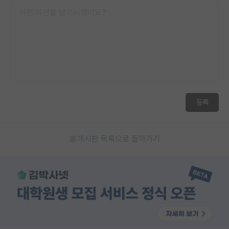
등록
게시판 목록으로 돌아가기