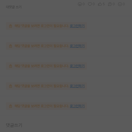
0
0
5
0
0
대댓글 쓰기
해당 댓글을 보려면 로그인이 필요합니다.
로그인하기
해당 댓글을 보려면 로그인이 필요합니다.
로그인하기
해당 댓글을 보려면 로그인이 필요합니다.
로그인하기
해당 댓글을 보려면 로그인이 필요합니다.
로그인하기
해당 댓글을 보려면 로그인이 필요합니다.
로그인하기
댓글쓰기