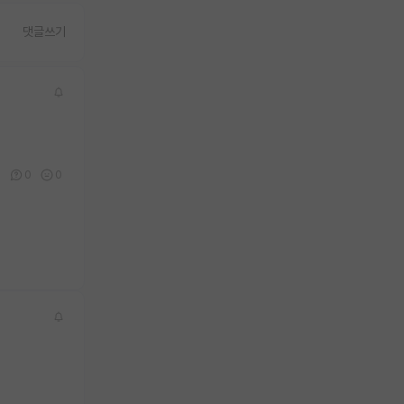
댓글쓰기
0
0
0