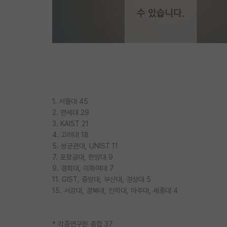
1. 서울대 45
2. 연세대 29
3. KAIST 21
4. 고려대 18
5. 성균관대, UNIST 11
7. 포항공대, 한양대 9
9. 경희대, 이화여대 7
11. GIST, 중앙대, 부산대, 경상대 5
15. 서강대, 경북대, 인하대, 아주대, 세종대 4
* 각종연구원 총합 37