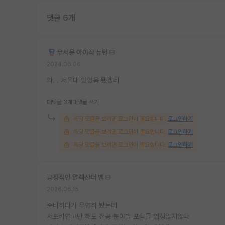
댓글 6개
무서운 아이작 뉴턴
2024.06.06
와. . 서울대 있었음 됐겠네
대댓글 3개
대댓글 쓰기
해당 댓글을 보려면 로그인이 필요합니다.
로그인하기
해당 댓글을 보려면 로그인이 필요합니다.
로그인하기
해당 댓글을 보려면 로그인이 필요합니다.
로그인하기
긍정적인 알렉산더 벨
2026.06.15
준비하다가 우연히 봤는데
서포카연고만 해도 전공 분야별 포닥들 엄청많지않나