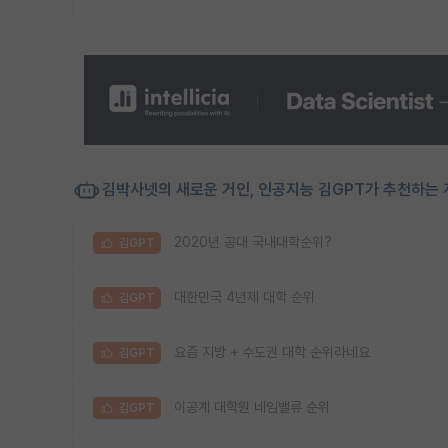
김박사넷의 새로운 거인, 인공지능 김GPT가 추천하는 
2020년 공대 국내대학순위?
김GPT
대한민국 4년제 대학 순위
김GPT
요즘 지방 + 수도권 대학 순위라네요
김GPT
이공계 대학원 네임밸류 순위
김GPT