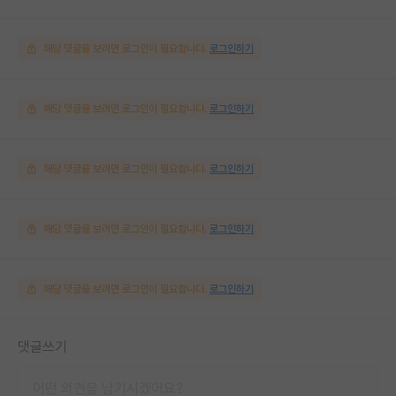
해당 댓글을 보려면 로그인이 필요합니다.
로그인하기
해당 댓글을 보려면 로그인이 필요합니다.
로그인하기
해당 댓글을 보려면 로그인이 필요합니다.
로그인하기
해당 댓글을 보려면 로그인이 필요합니다.
로그인하기
해당 댓글을 보려면 로그인이 필요합니다.
로그인하기
댓글쓰기