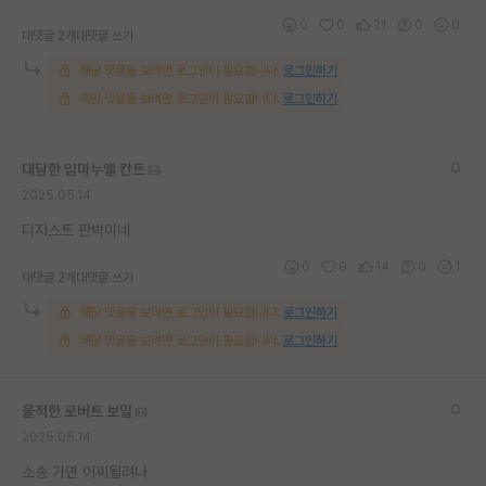
0
0
21
0
0
대댓글 2개
대댓글 쓰기
해당 댓글을 보려면 로그인이 필요합니다.
로그인하기
해당 댓글을 보려면 로그인이 필요합니다.
로그인하기
대담한 임마누엘 칸트
2025.05.14
디지스트 판박이네
0
0
14
0
1
대댓글 2개
대댓글 쓰기
해당 댓글을 보려면 로그인이 필요합니다.
로그인하기
해당 댓글을 보려면 로그인이 필요합니다.
로그인하기
울적한 로버트 보일
2025.05.14
소송 가면 어찌될려나