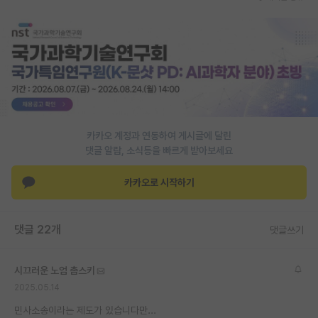
카카오 계정과 연동하여 게시글에 달린
댓글 알람, 소식등을 빠르게 받아보세요
카카오로 시작하기
댓글 22개
댓글쓰기
시끄러운 노엄 촘스키
2025.05.14
민사소송이라는 제도가 있습니다만...