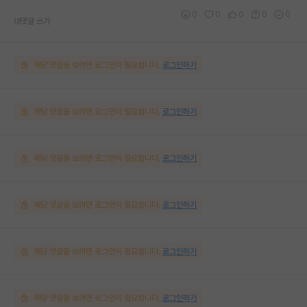
0
0
0
0
0
대댓글 쓰기
해당 댓글을 보려면 로그인이 필요합니다.
로그인하기
해당 댓글을 보려면 로그인이 필요합니다.
로그인하기
해당 댓글을 보려면 로그인이 필요합니다.
로그인하기
해당 댓글을 보려면 로그인이 필요합니다.
로그인하기
해당 댓글을 보려면 로그인이 필요합니다.
로그인하기
해당 댓글을 보려면 로그인이 필요합니다.
로그인하기