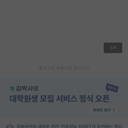
등록
게시판 목록으로 돌아가기
김박사넷의 새로운 거인, 인공지능 김GPT가 추천하는 게시