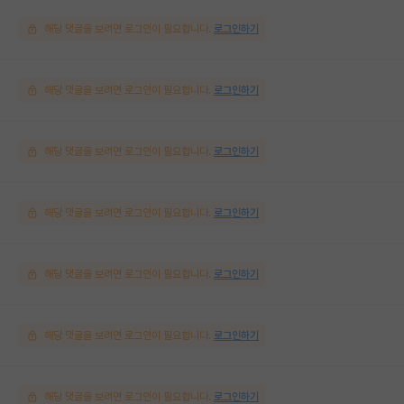
해당 댓글을 보려면 로그인이 필요합니다.
로그인하기
해당 댓글을 보려면 로그인이 필요합니다.
로그인하기
해당 댓글을 보려면 로그인이 필요합니다.
로그인하기
해당 댓글을 보려면 로그인이 필요합니다.
로그인하기
해당 댓글을 보려면 로그인이 필요합니다.
로그인하기
해당 댓글을 보려면 로그인이 필요합니다.
로그인하기
해당 댓글을 보려면 로그인이 필요합니다.
로그인하기