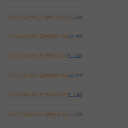
해당 댓글을 보려면 로그인이 필요합니다.
로그인하기
해당 댓글을 보려면 로그인이 필요합니다.
로그인하기
해당 댓글을 보려면 로그인이 필요합니다.
로그인하기
해당 댓글을 보려면 로그인이 필요합니다.
로그인하기
해당 댓글을 보려면 로그인이 필요합니다.
로그인하기
해당 댓글을 보려면 로그인이 필요합니다.
로그인하기