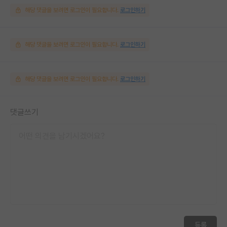
해당 댓글을 보려면 로그인이 필요합니다.
로그인하기
해당 댓글을 보려면 로그인이 필요합니다.
로그인하기
해당 댓글을 보려면 로그인이 필요합니다.
로그인하기
댓글쓰기
등록