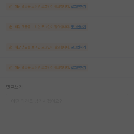
해당 댓글을 보려면 로그인이 필요합니다.
로그인하기
해당 댓글을 보려면 로그인이 필요합니다.
로그인하기
해당 댓글을 보려면 로그인이 필요합니다.
로그인하기
해당 댓글을 보려면 로그인이 필요합니다.
로그인하기
댓글쓰기