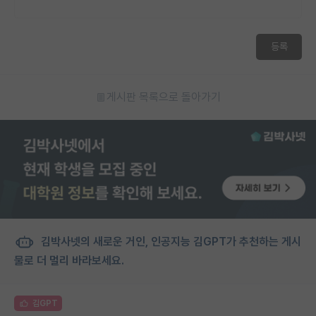
등록
게시판 목록으로 돌아가기
김박사넷의 새로운 거인, 인공지능 김GPT가 추천하는 게시
물로 더 멀리 바라보세요.
김GPT