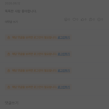
2026.06.12
똑똑한 사람 좋아합니다.
0
0
6
0
0
대댓글 쓰기
해당 댓글을 보려면 로그인이 필요합니다.
로그인하기
해당 댓글을 보려면 로그인이 필요합니다.
로그인하기
해당 댓글을 보려면 로그인이 필요합니다.
로그인하기
해당 댓글을 보려면 로그인이 필요합니다.
로그인하기
댓글쓰기