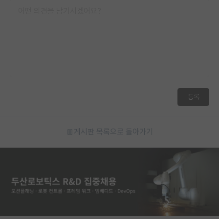
등록
게시판 목록으로 돌아가기