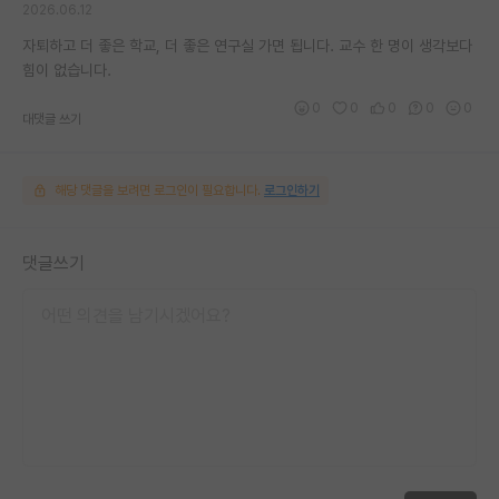
2026.06.12
자퇴하고 더 좋은 학교, 더 좋은 연구실 가면 됩니다. 교수 한 명이 생각보다
힘이 없습니다.
0
0
0
0
0
대댓글 쓰기
해당 댓글을 보려면 로그인이 필요합니다.
로그인하기
댓글쓰기