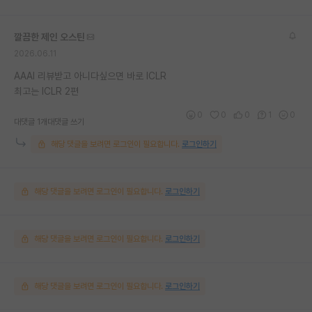
깔끔한 제인 오스틴
2026.06.11
AAAI 리뷰받고 아니다싶으면 바로 ICLR
최고는 ICLR 2편
0
0
0
1
0
대댓글 1개
대댓글 쓰기
해당 댓글을 보려면 로그인이 필요합니다.
로그인하기
해당 댓글을 보려면 로그인이 필요합니다.
로그인하기
해당 댓글을 보려면 로그인이 필요합니다.
로그인하기
해당 댓글을 보려면 로그인이 필요합니다.
로그인하기