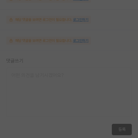
해당 댓글을 보려면 로그인이 필요합니다.
로그인하기
해당 댓글을 보려면 로그인이 필요합니다.
로그인하기
댓글쓰기
등록