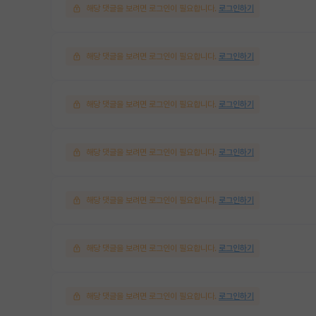
해당 댓글을 보려면 로그인이 필요합니다.
로그인하기
해당 댓글을 보려면 로그인이 필요합니다.
로그인하기
해당 댓글을 보려면 로그인이 필요합니다.
로그인하기
해당 댓글을 보려면 로그인이 필요합니다.
로그인하기
해당 댓글을 보려면 로그인이 필요합니다.
로그인하기
해당 댓글을 보려면 로그인이 필요합니다.
로그인하기
해당 댓글을 보려면 로그인이 필요합니다.
로그인하기