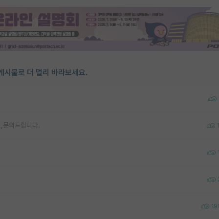
게시물로 더 멀리 바라보세요.
민,문의드립니다.
19