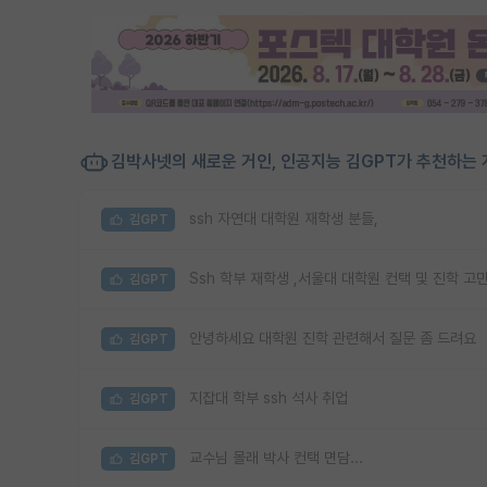
김박사넷의 새로운 거인, 인공지능 김GPT가 추천하는 
ssh 자연대 대학원 재학생 분들,
김GPT
Ssh 학부 재학생 ,서울대 대학원 컨택 및 진학 고
김GPT
안녕하세요 대학원 진학 관련해서 질문 좀 드려요
김GPT
지잡대 학부 ssh 석사 취업
김GPT
교수님 몰래 박사 컨택 면담...
김GPT