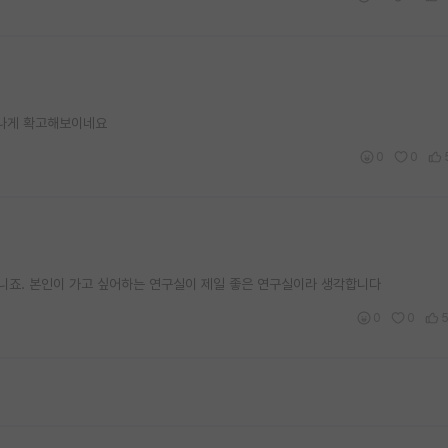
청나게 확고해보이네요
0
0
아니죠. 본인이 가고 싶어하는 연구실이 제일 좋은 연구실이라 생각합니다
0
0