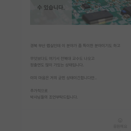
경북 부산 랩실인데 이 분야가 좀 특이한 분야이기도 하고
무엇보다도 여기서 전북대 교수도 나오고
정출연도 많이 가있는 상태입니다.
이미 마음은 거의 굳힌 상태이긴합니다만..
추가적으로
박사님들의 조언부탁드립니다.
응원해요