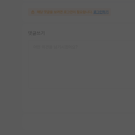
해당 댓글을 보려면 로그인이 필요합니다.
로그인하기
댓글쓰기