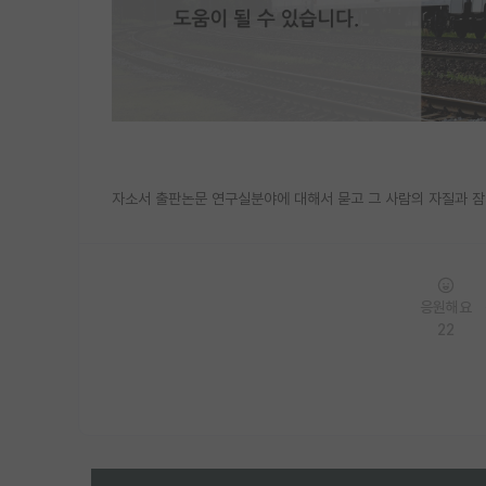
자소서 출판논문 연구실분야에 대해서 묻고 그 사람의 자질과 잠
응원해요
22