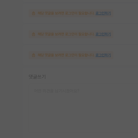
해당 댓글을 보려면 로그인이 필요합니다.
로그인하기
해당 댓글을 보려면 로그인이 필요합니다.
로그인하기
해당 댓글을 보려면 로그인이 필요합니다.
로그인하기
댓글쓰기