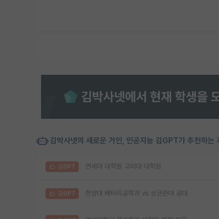
김박사넷의 새로운 거인, 인공지능 김GPT가 추천하는 
연세대 대학원 고려대 대학원
김GPT
한양대 배터리공학과 vs 성균관대 공대
김GPT