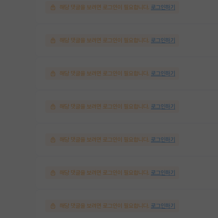
해당 댓글을 보려면 로그인이 필요합니다.
로그인하기
해당 댓글을 보려면 로그인이 필요합니다.
로그인하기
해당 댓글을 보려면 로그인이 필요합니다.
로그인하기
해당 댓글을 보려면 로그인이 필요합니다.
로그인하기
해당 댓글을 보려면 로그인이 필요합니다.
로그인하기
해당 댓글을 보려면 로그인이 필요합니다.
로그인하기
해당 댓글을 보려면 로그인이 필요합니다.
로그인하기