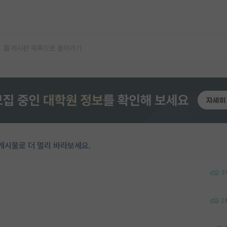
게시판 목록으로 돌아가기
게시물로 더 멀리 바라보세요.
3
2