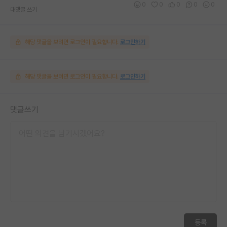
0
0
0
0
0
대댓글 쓰기
해당 댓글을 보려면 로그인이 필요합니다.
로그인하기
해당 댓글을 보려면 로그인이 필요합니다.
로그인하기
댓글쓰기
등록