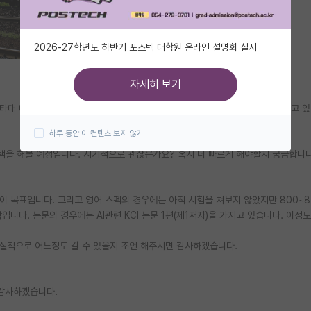
2026-27학년도 하반기 포스텍 대학원 온라인 설명회 실시
자세히 보기
 타대 대학원에 진학하는 것을 목표로 잡고 있습니다. 현재 3학년 2학기를 다니고 
하루 동안 이 컨텐츠 보지 않기
택을 해볼 예정입니다. 시기적으로 괜찮은가요? 혹시 더 빠르게 해야할지 궁금합니다
 것이 목표입니다. 그리고 영어 스펙의 경우에는 아직 시험을 쳐보지 않았지만 800~
다. 논문의 경우에는 AI관련 KCI 논문 1편(제1저자)을 가지고 있습니다. 이정도 
현실적으로 어느정도 갈 수 있을지 조언 해주시면 감사하겠습니다.
감사하겠습니다.