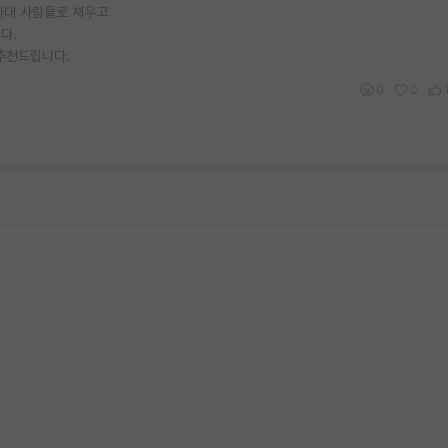
 자대 사람들로 채우고
다.
추천드립니다.
0
0