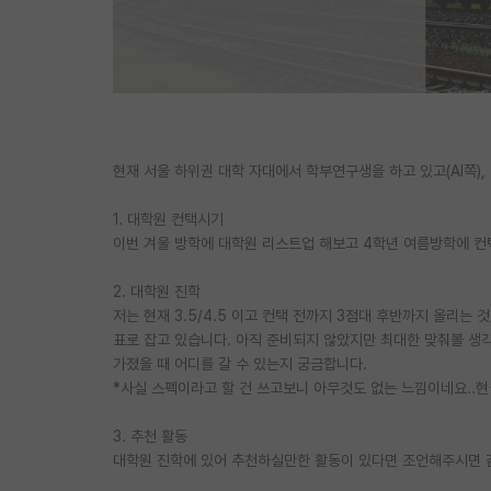
현재 서울 하위권 대학 자대에서 학부연구생을 하고 있고(AI쪽),
1. 대학원 컨택시기
이번 겨울 방학에 대학원 리스트업 해보고 4학년 여름방학에 컨
2. 대학원 진학
저는 현재 3.5/4.5 이고 컨택 전까지 3점대 후반까지 올리는
표로 잡고 있습니다. 아직 준비되지 않았지만 최대한 맞춰볼 생각입니
가졌을 때 어디를 갈 수 있는지 궁금합니다.
*사실 스펙이라고 할 건 쓰고보니 아무것도 없는 느낌이네요..
3. 추천 활동
대학원 진학에 있어 추천하실만한 활동이 있다면 조언해주시면 