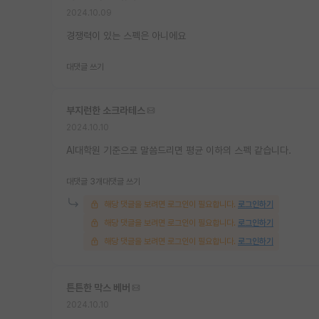
2024.10.09
경쟁력이 있는 스펙은 아니에요
대댓글 쓰기
부지런한 소크라테스
2024.10.10
AI대학원 기준으로 말씀드리면 평균 이하의 스펙 같습니다.
대댓글 3개
대댓글 쓰기
해당 댓글을 보려면 로그인이 필요합니다.
로그인하기
해당 댓글을 보려면 로그인이 필요합니다.
로그인하기
해당 댓글을 보려면 로그인이 필요합니다.
로그인하기
튼튼한 막스 베버
2024.10.10