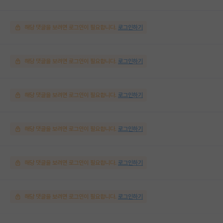
해당 댓글을 보려면 로그인이 필요합니다.
로그인하기
해당 댓글을 보려면 로그인이 필요합니다.
로그인하기
해당 댓글을 보려면 로그인이 필요합니다.
로그인하기
해당 댓글을 보려면 로그인이 필요합니다.
로그인하기
해당 댓글을 보려면 로그인이 필요합니다.
로그인하기
해당 댓글을 보려면 로그인이 필요합니다.
로그인하기