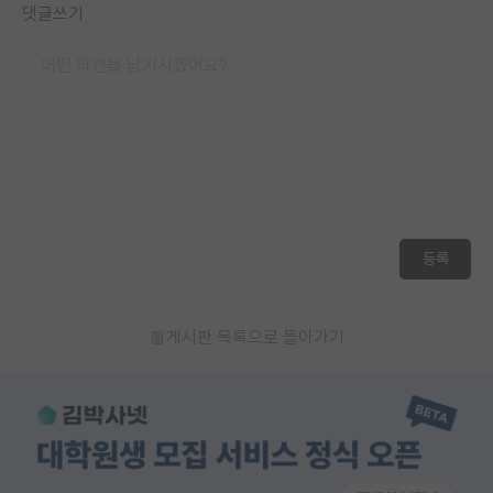
댓글쓰기
등록
게시판 목록으로 돌아가기