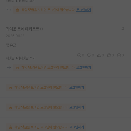
대댓글 1개
대댓글 쓰기
해당 댓글을 보려면 로그인이 필요합니다.
로그인하기
귀여운 르네 데카르트
2026.06.12
좋은글
0
0
0
0
0
대댓글 1개
대댓글 쓰기
해당 댓글을 보려면 로그인이 필요합니다.
로그인하기
해당 댓글을 보려면 로그인이 필요합니다.
로그인하기
해당 댓글을 보려면 로그인이 필요합니다.
로그인하기
해당 댓글을 보려면 로그인이 필요합니다.
로그인하기