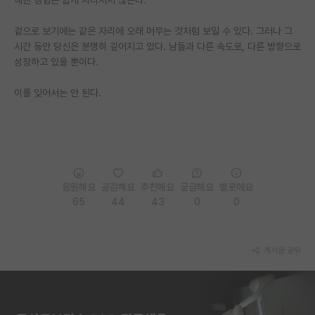
겉으로 보기에는 같은 자리에 오래 머무는 것처럼 보일 수 있다. 그러나 그
시간 동안 당신은 분명히 깊어지고 있다. 남들과 다른 속도로, 다른 방향으로
성장하고 있을 뿐이다.
이를 잊어서는 안 된다.
응원해요
공감해요
추천해요
궁금해요
별로에요
65
44
43
0
0
게시글 공유