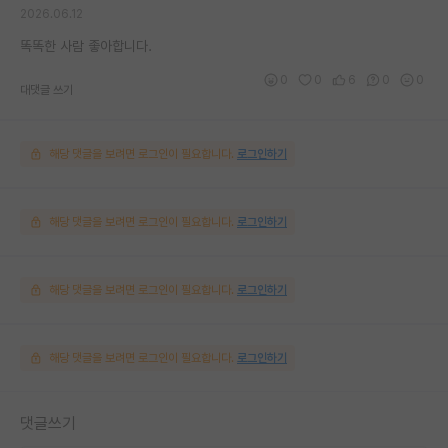
2026.06.12
똑똑한 사람 좋아합니다.
0
0
6
0
0
대댓글 쓰기
해당 댓글을 보려면 로그인이 필요합니다.
로그인하기
해당 댓글을 보려면 로그인이 필요합니다.
로그인하기
해당 댓글을 보려면 로그인이 필요합니다.
로그인하기
해당 댓글을 보려면 로그인이 필요합니다.
로그인하기
댓글쓰기