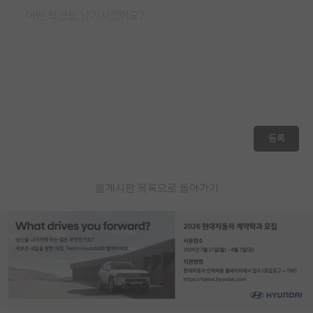
등록
게시판 목록으로 돌아가기