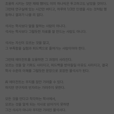
조용히 시키는 것만 제때 했어도 이미 하나씩은 투고하고도 남았을 것이다.
그런데 연구실에 있는 시간만 버티고, 하루의 1/3만 인생을 사는 것처럼 행
동하니 결과가 나올 리 없다.
석사는 학사보다 말을 잘하는 사람이 아니다.
석사는 학사보다 그럴듯한 자료를 잘 만드는 사람도 아니다.
석사는 자신이 모르는 것을 알고,
그 부족함을 실험과 피드백으로 줄여가는 사람이어야 한다.
그런데 에이전트를 오용하면 그 과정이 사라진다.
모르는 것을 알 기회도 사라지고, 피드백을 받아들일 이유도 사라지고, 결국
학사 수준의 이해를 그럴듯한 문장으로 포장한 물석사가 된다.
AI 에이전트는 무지를 잠깐 가려줄 수 있다.
하지만 연구자의 빈자리는 가려주지 못한다.
모든 것을 안다고 착각하는 학사에서,
모르는 것을 알게 되는 석사로 넘어가지 못하면
그건 석사가 아니라 무지만 가려진 물석사다.