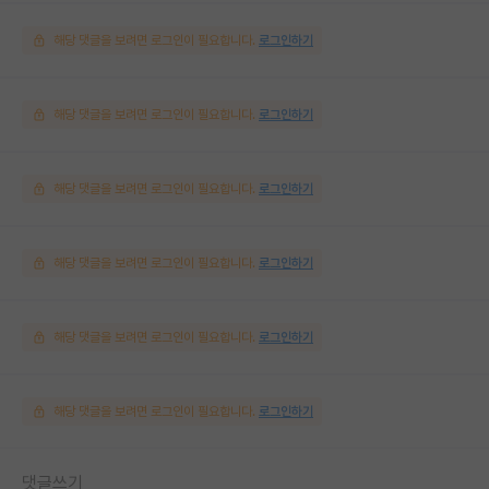
해당 댓글을 보려면 로그인이 필요합니다.
로그인하기
해당 댓글을 보려면 로그인이 필요합니다.
로그인하기
해당 댓글을 보려면 로그인이 필요합니다.
로그인하기
해당 댓글을 보려면 로그인이 필요합니다.
로그인하기
해당 댓글을 보려면 로그인이 필요합니다.
로그인하기
해당 댓글을 보려면 로그인이 필요합니다.
로그인하기
댓글쓰기