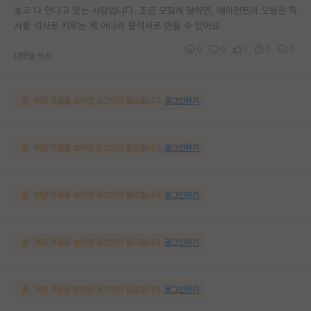
놓고 다 안다고 믿는 사람입니다. 조금 모질게 말하면, 에이전트의 오용은 학
사를 석사로 키우는 게 아니라 물석사로 만들 수 있어요.
0
0
1
0
0
대댓글 쓰기
해당 댓글을 보려면 로그인이 필요합니다.
로그인하기
해당 댓글을 보려면 로그인이 필요합니다.
로그인하기
해당 댓글을 보려면 로그인이 필요합니다.
로그인하기
해당 댓글을 보려면 로그인이 필요합니다.
로그인하기
해당 댓글을 보려면 로그인이 필요합니다.
로그인하기