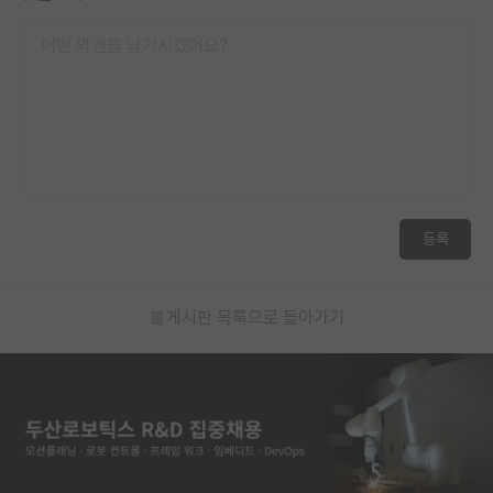
등록
게시판 목록으로 돌아가기