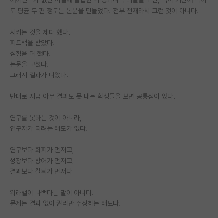
도 평균 두 편 정도는 논문을 만들었다. 전부 천재라서 그런 것이 아니다.
시키는 것을 제때 했다.
피드백을 받았다.
실험을 더 했다.
논문을 고쳤다.
그래서 결과가 나왔다.
반대로 지금 아무 결과도 못 내는 학생들을 보면 공통점이 있다.
연구를 못하는 것이 아니라,
연구자가 되려는 태도가 없다.
연구보다 회피가 먼저고,
성장보다 방어가 먼저고,
결과보다 칼퇴가 먼저다.
워라밸이 나쁘다는 말이 아니다.
문제는 결과 없이 권리만 주장하는 태도다.