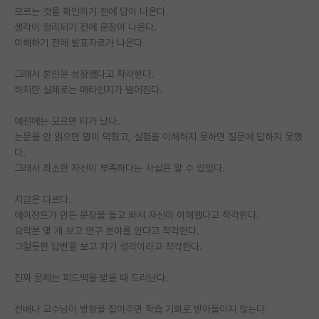
모르는 것을 확인하기 전에 답이 나온다.
재팬라운지 🌸
생각이 정리되기 전에 문장이 나온다.
이해하기 전에 발표자료가 나온다.
그래서 본인은 성장했다고 착각한다.
하지만 실제로는 메타인지가 떨어진다.
예전에는 모르면 티가 났다.
논문을 안 읽으면 말이 막혔고, 실험을 이해하지 못하면 질문에 답하지 못했
다.
그래서 최소한 자신이 부족하다는 사실은 알 수 있었다.
지금은 다르다.
에이전트가 만든 문장을 들고 와서 자신이 이해했다고 착각한다.
요약본 몇 개 보고 연구 분야를 안다고 착각한다.
그럴듯한 답변을 보고 자기 생각이라고 착각한다.
진짜 문제는 피드백을 받을 때 드러난다.
선배나 교수님이 방향을 잡아주면 학습 기회로 받아들이지 않는다.