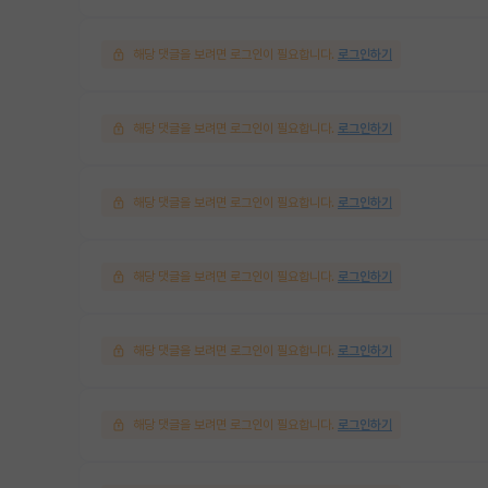
해당 댓글을 보려면 로그인이 필요합니다.
로그인하기
해당 댓글을 보려면 로그인이 필요합니다.
로그인하기
해당 댓글을 보려면 로그인이 필요합니다.
로그인하기
해당 댓글을 보려면 로그인이 필요합니다.
로그인하기
해당 댓글을 보려면 로그인이 필요합니다.
로그인하기
해당 댓글을 보려면 로그인이 필요합니다.
로그인하기