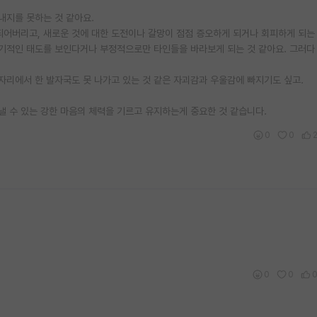
내지를 못하는 것 같아요.
되어버리고, 새로운 것에 대한 도전이나 갈망이 점점 증오하게 되거나 회피하게 되는 
적인 태도를 보인다거나 부정적으로만 타인들을 바라보게 되는 것 같아요. 그러다 
 자리에서 한 발자국도 못 나가고 있는 것 같은 자괴감과 우울감에 빠지기도 싶고.
낼 수 있는 강한 마음의 체력을 기르고 유지하는게 중요한 것 같습니다.
0
0
0
0