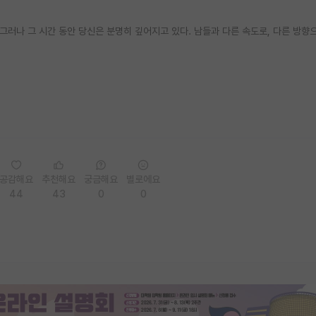
 그러나 그 시간 동안 당신은 분명히 깊어지고 있다. 남들과 다른 속도로, 다른 방향
공감해요
추천해요
궁금해요
별로에요
44
43
0
0