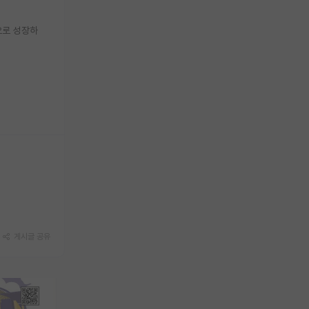
으로 성장하
게시글 공유