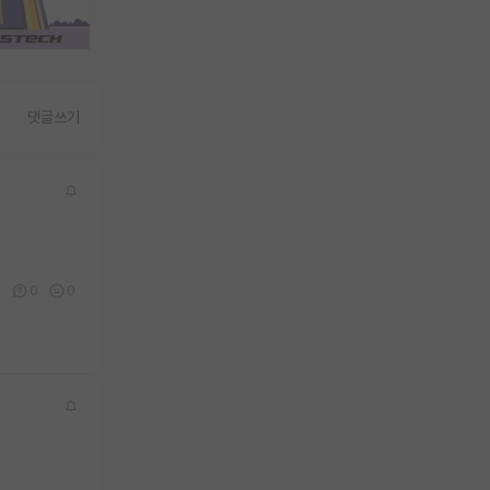
댓글쓰기
1
0
0