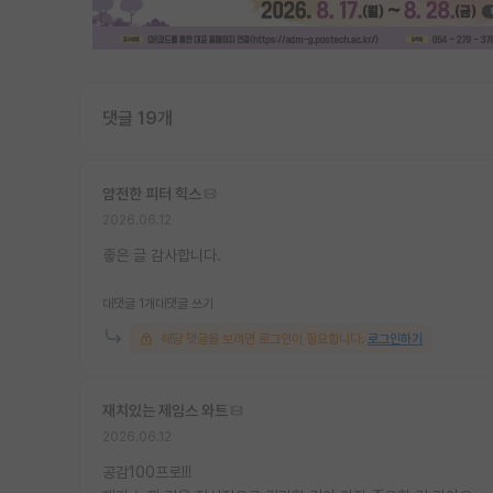
댓글 19개
얌전한 피터 힉스
2026.06.12
좋은 글 감사합니다.
대댓글 1개
대댓글 쓰기
해당 댓글을 보려면 로그인이 필요합니다.
로그인하기
재치있는 제임스 와트
2026.06.12
공감100프로!!!