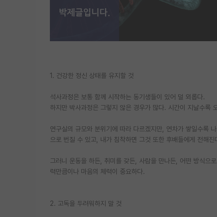
1. 건강한 정신 상태를 유지할 것
석사과정은 보통 함께 시작하는 동기생들이 있어 덜 외롭다.
하지만 박사과정은 그렇지 않은 경우가 많다. 시간이 지날수록 
연구실의 규모와 분위기에 따라 다르겠지만, 연차가 쌓일수록 나
으로 번질 수 있고, 내가 침착하면 그것 또한 후배들에게 전해진
그러니 운동을 하든, 취미를 갖든, 사람을 만나든, 어떤 방식으
력만큼이나 마음의 체력이 중요하다.
2. 고독을 두려워하지 말 것