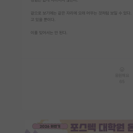
겉으로 보기에는 같은 자리에 오래 머무는 것처럼 보일 수 있다.
고 있을 뿐이다.
이를 잊어서는 안 된다.
응원해요
65