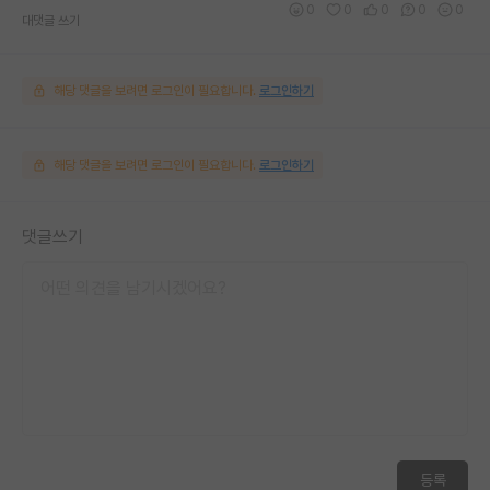
0
0
0
0
0
대댓글 쓰기
해당 댓글을 보려면 로그인이 필요합니다.
로그인하기
해당 댓글을 보려면 로그인이 필요합니다.
로그인하기
댓글쓰기
등록