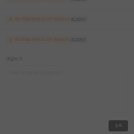
해당 댓글을 보려면 로그인이 필요합니다.
로그인하기
해당 댓글을 보려면 로그인이 필요합니다.
로그인하기
댓글쓰기
등록