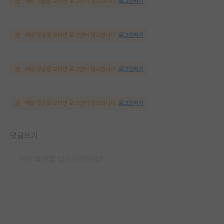
해당 댓글을 보려면 로그인이 필요합니다.
로그인하기
해당 댓글을 보려면 로그인이 필요합니다.
로그인하기
해당 댓글을 보려면 로그인이 필요합니다.
로그인하기
해당 댓글을 보려면 로그인이 필요합니다.
로그인하기
댓글쓰기