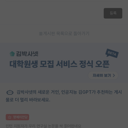
등록
게시판 목록으로 돌아가기
김박사넷의 새로운 거인, 인공지능 김GPT가 추천하는 게시
물로 더 멀리 바라보세요.
명예의전당
인턴 지원자가 우리 연구실 논문을 싹 읽어왔네요