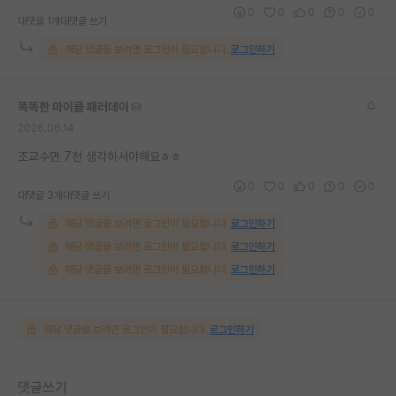
0
0
0
0
0
대댓글 1개
대댓글 쓰기
해당 댓글을 보려면 로그인이 필요합니다.
로그인하기
똑똑한 마이클 패러데이
2026.06.14
조교수면 7천 생각하셔야해요ㅎㅎ
0
0
0
0
0
대댓글 3개
대댓글 쓰기
해당 댓글을 보려면 로그인이 필요합니다.
로그인하기
해당 댓글을 보려면 로그인이 필요합니다.
로그인하기
해당 댓글을 보려면 로그인이 필요합니다.
로그인하기
해당 댓글을 보려면 로그인이 필요합니다.
로그인하기
댓글쓰기