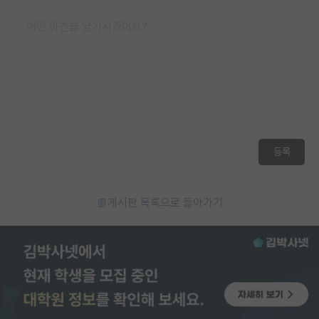
등록
게시판 목록으로 돌아가기