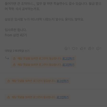
들어가면 큰 조직이니.., 업무 잘 하면 학술연수도 갈수 있습니다. 월급 받으
며 학위 석사 공부하는거죠.
삼성은 입사함 누가 어느대학 나왔는지 알수도 묻지도 않아요.
입사추천 합니다.
from 삼전 42기
1
0
8
0
1
대댓글 2개
대댓글 쓰기
해당 댓글을 보려면 로그인이 필요합니다.
로그인하기
해당 댓글을 보려면 로그인이 필요합니다.
로그인하기
해당 댓글을 보려면 로그인이 필요합니다.
로그인하기
해당 댓글을 보려면 로그인이 필요합니다.
로그인하기