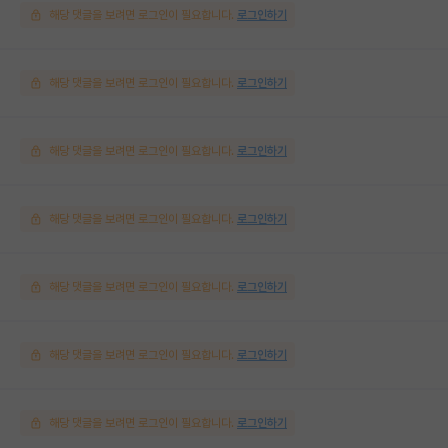
해당 댓글을 보려면 로그인이 필요합니다.
로그인하기
해당 댓글을 보려면 로그인이 필요합니다.
로그인하기
해당 댓글을 보려면 로그인이 필요합니다.
로그인하기
해당 댓글을 보려면 로그인이 필요합니다.
로그인하기
해당 댓글을 보려면 로그인이 필요합니다.
로그인하기
해당 댓글을 보려면 로그인이 필요합니다.
로그인하기
해당 댓글을 보려면 로그인이 필요합니다.
로그인하기