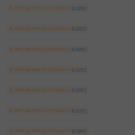
해당 댓글을 보려면 로그인이 필요합니다.
로그인하기
해당 댓글을 보려면 로그인이 필요합니다.
로그인하기
해당 댓글을 보려면 로그인이 필요합니다.
로그인하기
해당 댓글을 보려면 로그인이 필요합니다.
로그인하기
해당 댓글을 보려면 로그인이 필요합니다.
로그인하기
해당 댓글을 보려면 로그인이 필요합니다.
로그인하기
해당 댓글을 보려면 로그인이 필요합니다.
로그인하기