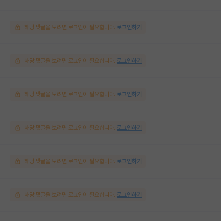
해당 댓글을 보려면 로그인이 필요합니다.
로그인하기
해당 댓글을 보려면 로그인이 필요합니다.
로그인하기
해당 댓글을 보려면 로그인이 필요합니다.
로그인하기
해당 댓글을 보려면 로그인이 필요합니다.
로그인하기
해당 댓글을 보려면 로그인이 필요합니다.
로그인하기
해당 댓글을 보려면 로그인이 필요합니다.
로그인하기