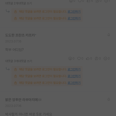
0
0
5
0
1
대댓글 2개
대댓글 쓰기
해당 댓글을 보려면 로그인이 필요합니다.
로그인하기
해당 댓글을 보려면 로그인이 필요합니다.
로그인하기
도도한 프란츠 카프카
*
2023.07.16
학부 어디임?
0
0
0
0
0
대댓글 3개
대댓글 쓰기
해당 댓글을 보려면 로그인이 필요합니다.
로그인하기
해당 댓글을 보려면 로그인이 필요합니다.
로그인하기
해당 댓글을 보려면 로그인이 필요합니다.
로그인하기
밝은 앙투안 라부아지에
2023.07.16
박사할거 아니면 바로 S로 가세요