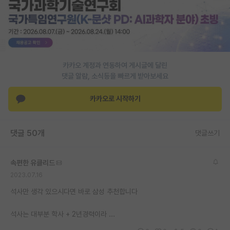
재팬라운지 🌸
카카오 계정과 연동하여 게시글에 달린
댓글 알람, 소식등을 빠르게 받아보세요
카카오로 시작하기
댓글 50개
댓글쓰기
속편한 유클리드
2023.07.16
석사만 생각 있으시다면 바로 삼성 추천합니다
석사는 대부분 학사 + 2년경력이라 ...