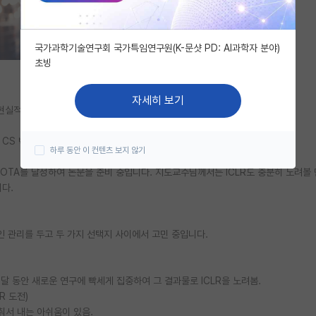
국가과학기술연구회 국가특임연구원(K-문샷 PD: AI과학자 분야)
초빙
자세히 보기
 현실적인 조언을 구하고자 글을 남깁니다.
국 CS 박사에 지원할 계획입니다.
하루 동안 이 컨텐츠 보지 않기
OTA를 달성하여 논문을 준비 중입니다. 지도교수님께서는 ICLR도 충분히 노려볼
다.
 관리를 두고 두 가지 선택지 사이에서 고민 중입니다.
2달 동안 새로운 연구에 빡세게 집중하여 그 결과물로 ICLR을 노려봄.
R 도전)
춰서 내는 아쉬움이 있음.