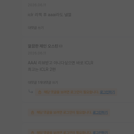
2026.06.11
iclr 리젝 후 aaai라도 낼껄
대댓글 쓰기
깔끔한 제인 오스틴
2026.06.11
AAAI 리뷰받고 아니다싶으면 바로 ICLR
최고는 ICLR 2편
대댓글 1개
대댓글 쓰기
해당 댓글을 보려면 로그인이 필요합니다.
로그인하기
해당 댓글을 보려면 로그인이 필요합니다.
로그인하기
해당 댓글을 보려면 로그인이 필요합니다.
로그인하기