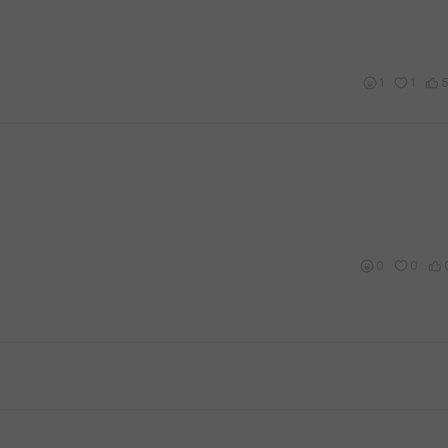
1
1
0
0