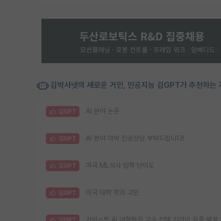
김박사넷의 새로운 거인, 인공지능 김GPT가 추천하는 
AI 분야 논문
김GPT
AI 분야 미박 진로상담 부탁드립니다!
김GPT
미국 ML석사 입학 난이도
김GPT
미국 대학 학과 고민
김GPT
카이스트 AI 대학원은 교수 컨택 기간이 최종 발표
김GPT