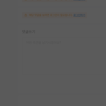
해당 댓글을 보려면 로그인이 필요합니다.
로그인하기
댓글쓰기