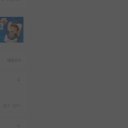
댓글쓰기
0
0
0